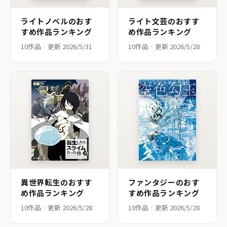
ライトノベルのおす
ライト文芸のおすす
すめ作品ランキング
め作品ランキング
10作品 · 更新 2026/5/31
10作品 · 更新 2026/5/28
異世界転生のおすす
ファンタジーのおす
め作品ランキング
すめ作品ランキング
10作品 · 更新 2026/5/28
10作品 · 更新 2026/5/28