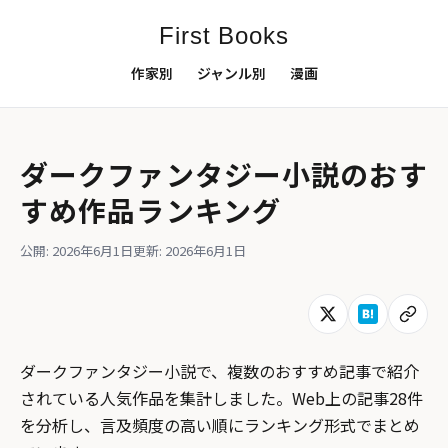
First Books
作家別
ジャンル別
漫画
ダークファンタジー小説のおす
すめ作品ランキング
公開: 2026年6月1日
更新: 2026年6月1日
ダークファンタジー小説で、複数のおすすめ記事で紹介
されている人気作品を集計しました。Web上の記事28件
を分析し、言及頻度の高い順にランキング形式でまとめ