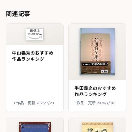
関連記事
中山義秀のおすすめ
作品ランキング
半田義之のおすすめ
作品ランキング
10作品 · 更新 2026/7/28
3作品 · 更新 2026/7/28