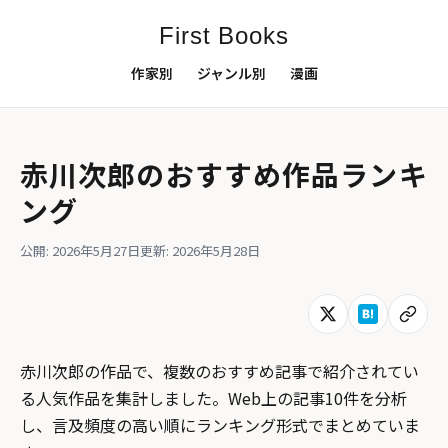
First Books
作家別
ジャンル別
漫画
赤川次郎のおすすめ作品ランキ
ング
公開: 2026年5月27日
更新: 2026年5月28日
赤川次郎の作品で、複数のおすすめ記事で紹介されてい
る人気作品を集計しました。Web上の記事10件を分析
し、言及頻度の高い順にランキング形式でまとめていま