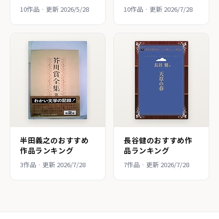
10作品 · 更新 2026/5/28
10作品 · 更新 2026/7/28
半田義之のおすすめ
長谷健のおすすめ作
作品ランキング
品ランキング
3作品 · 更新 2026/7/28
7作品 · 更新 2026/7/28