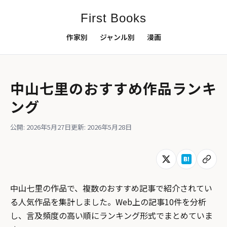
First Books
作家別
ジャンル別
漫画
中山七里のおすすめ作品ランキ
ング
公開: 2026年5月27日
更新: 2026年5月28日
中山七里の作品で、複数のおすすめ記事で紹介されてい
る人気作品を集計しました。Web上の記事10件を分析
し、言及頻度の高い順にランキング形式でまとめていま