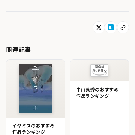
関連記事
中山義秀のおすすめ
作品ランキング
イヤミスのおすすめ
作品ランキング