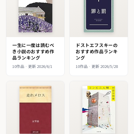
一生に一度は読むべ
ドストエフスキーの
き小説のおすすめ作
おすすめ作品ランキ
品ランキング
ング
10作品 · 更新 2026/6/1
10作品 · 更新 2026/5/28