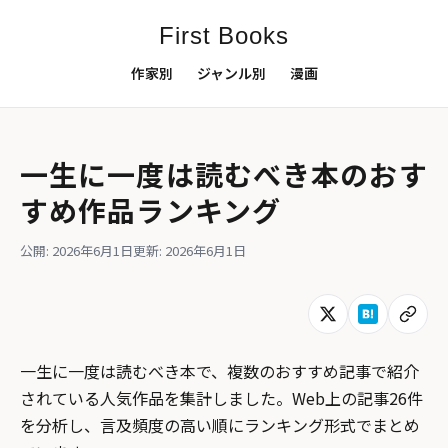
First Books
作家別
ジャンル別
漫画
一生に一度は読むべき本のおす
すめ作品ランキング
公開: 2026年6月1日
更新: 2026年6月1日
一生に一度は読むべき本で、複数のおすすめ記事で紹介
されている人気作品を集計しました。Web上の記事26件
を分析し、言及頻度の高い順にランキング形式でまとめ