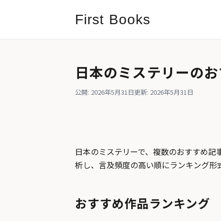
First Books
日本のミステリーのお
公開: 2026年5月31日
更新: 2026年5月31日
日本のミステリーで、複数のおすすめ記事
析し、言及頻度の高い順にランキング形
おすすめ作品ランキング