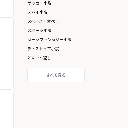
サッカー小説
スパイ小説
スペース・オペラ
スポーツ小説
ダークファンタジー小説
ディストピア小説
どんでん返し
すべて見る