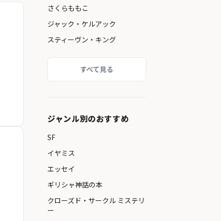
さくらももこ
ジャック・ケルアック
スティーヴン・キング
すべて見る
ジャンル別のおすすめ
SF
イヤミス
エッセイ
ギリシャ神話の本
クローズド・サークル ミステリ
ー