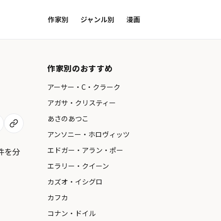
作家別
ジャンル別
漫画
作家別のおすすめ
アーサー・C・クラーク
アガサ・クリスティー
あさのあつこ
アンソニー・ホロヴィッツ
エドガー・アラン・ポー
件を分
エラリー・クイーン
カズオ・イシグロ
カフカ
コナン・ドイル