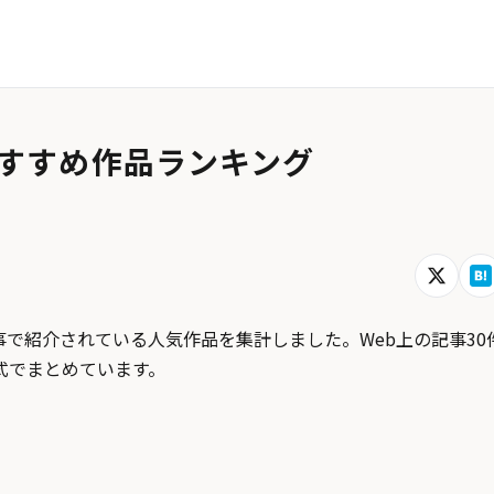
すすめ作品ランキング
で紹介されている人気作品を集計しました。Web上の記事30
式でまとめています。