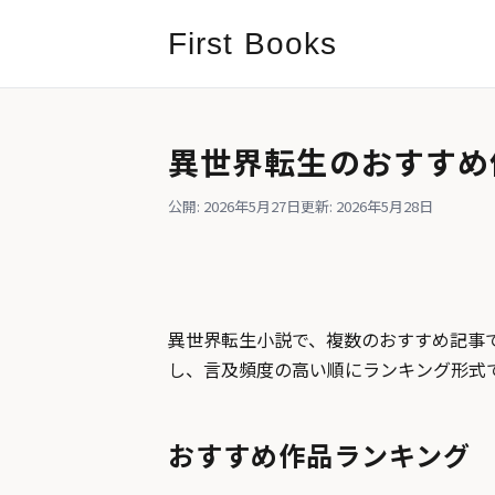
First Books
異世界転生のおすすめ
公開: 2026年5月27日
更新: 2026年5月28日
異世界転生小説で、複数のおすすめ記事で
し、言及頻度の高い順にランキング形式
おすすめ作品ランキング