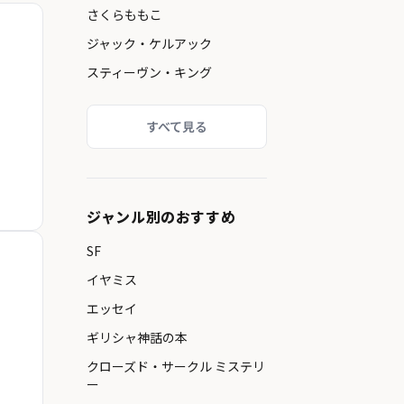
さくらももこ
ジャック・ケルアック
スティーヴン・キング
すべて見る
ジャンル別のおすすめ
SF
イヤミス
エッセイ
ギリシャ神話の本
クローズド・サークル ミステリ
ー