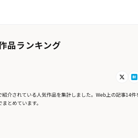
作品ランキング
紹介されている人気作品を集計しました。Web上の記事14件
でまとめています。