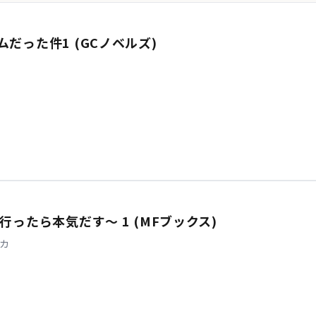
だった件1 (GCノベルズ)
行ったら本気だす～ 1 (MFブックス)
カ