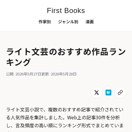
First Books
作家別
ジャンル別
漫画
ライト文芸のおすすめ作品ラン
キング
公開: 2026年5月27日
更新: 2026年5月28日
ライト文芸小説で、複数のおすすめ記事で紹介されてい
る人気作品を集計しました。Web上の記事30件を分析
し、言及頻度の高い順にランキング形式でまとめていま