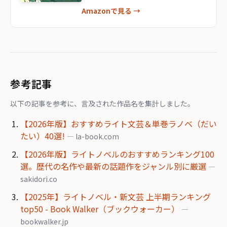
Amazonで見る →
参考記事
以下の記事を参考に、言及された作品名を集計しました。
【2026年版】おすすめライト文芸＆単巻ラノベ（だい
たい）40選!
— la-book.com
【2026年版】ライトノベルのおすすめランキング100
選。歴代の名作や最新の話題作をジャンル別に厳選
—
sakidori.co
【2025年】ライトノベル・新文芸 上半期ランキング
top50 - Book Walker（ブックウォーカー）
—
bookwalker.jp