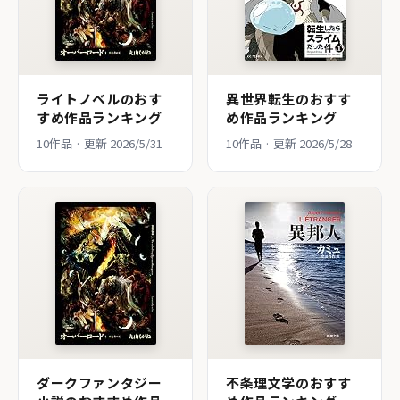
ライトノベルのおす
異世界転生のおすす
すめ作品ランキング
め作品ランキング
10作品 · 更新 2026/5/31
10作品 · 更新 2026/5/28
ダークファンタジー
不条理文学のおすす