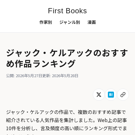
First Books
作家別
ジャンル別
漫画
ジャック・ケルアックのおすす
め作品ランキング
公開: 2026年5月27日
更新: 2026年5月28日
ジャック・ケルアックの作品で、複数のおすすめ記事で
紹介されている人気作品を集計しました。Web上の記事
10件を分析し、言及頻度の高い順にランキング形式でま