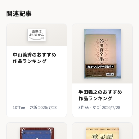
関連記事
中山義秀のおすすめ
作品ランキング
半田義之のおすすめ
作品ランキング
10作品 · 更新 2026/7/28
3作品 · 更新 2026/7/28