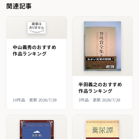
関連記事
中山義秀のおすすめ
作品ランキング
半田義之のおすすめ
作品ランキング
10作品 · 更新 2026/7/28
3作品 · 更新 2026/7/28