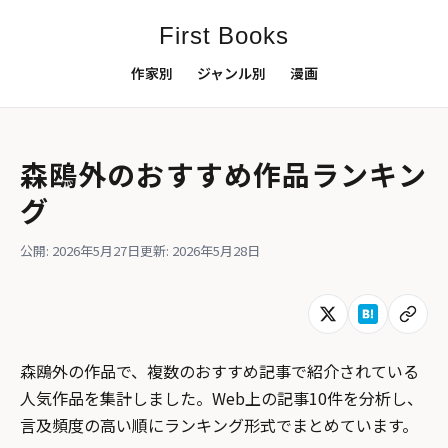
First Books
作家別
ジャンル別
漫画
森鴎外のおすすめ作品ランキン
グ
公開: 2026年5月27日
更新: 2026年5月28日
森鴎外の作品で、複数のおすすめ記事で紹介されている
人気作品を集計しました。Web上の記事10件を分析し、
言及頻度の高い順にランキング形式でまとめています。