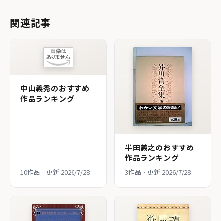
関連記事
中山義秀のおすすめ
作品ランキング
半田義之のおすすめ
作品ランキング
10作品 · 更新 2026/7/28
3作品 · 更新 2026/7/28