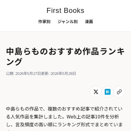
First Books
作家別
ジャンル別
漫画
中島らものおすすめ作品ランキ
ング
公開: 2026年5月27日
更新: 2026年5月28日
中島らもの作品で、複数のおすすめ記事で紹介されてい
る人気作品を集計しました。Web上の記事10件を分析
し、言及頻度の高い順にランキング形式でまとめていま