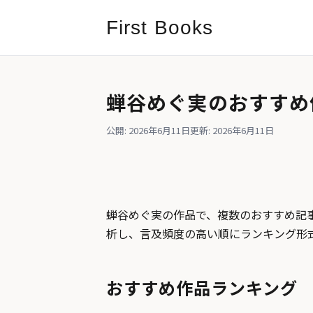
First Books
蝉谷めぐ実のおすすめ
公開: 2026年6月11日
更新: 2026年6月11日
蝉谷めぐ実の作品で、複数のおすすめ記事
析し、言及頻度の高い順にランキング形
おすすめ作品ランキング