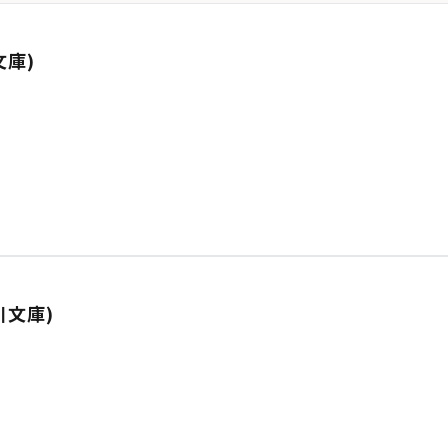
文庫)
川文庫)