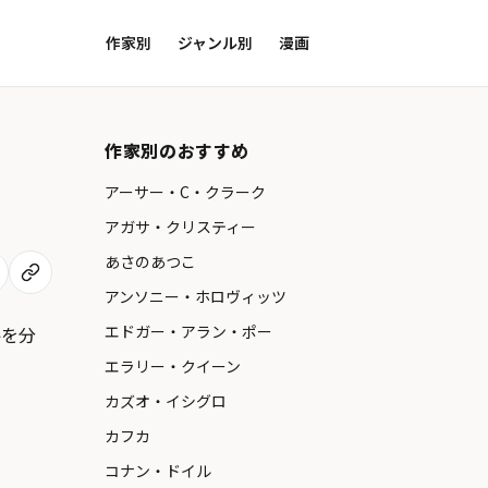
作家別
ジャンル別
漫画
作家別のおすすめ
アーサー・C・クラーク
アガサ・クリスティー
あさのあつこ
アンソニー・ホロヴィッツ
エドガー・アラン・ポー
件を分
エラリー・クイーン
カズオ・イシグロ
カフカ
コナン・ドイル