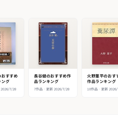
のおすすめ
長谷健のおすすめ作
火野葦平のおす
キング
品ランキング
作品ランキング
2026/7/28
7作品 · 更新 2026/7/28
10作品 · 更新 2026/