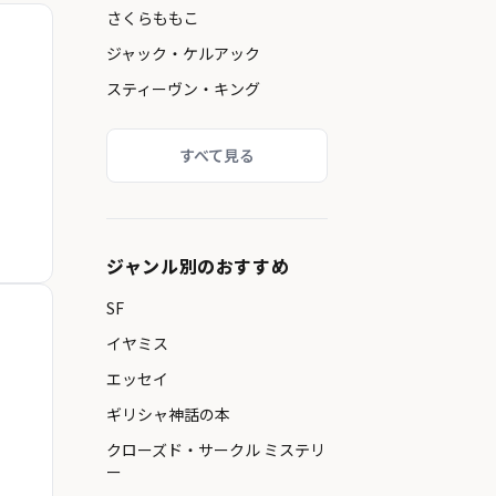
さくらももこ
ジャック・ケルアック
スティーヴン・キング
すべて見る
ジャンル別のおすすめ
SF
イヤミス
エッセイ
ギリシャ神話の本
クローズド・サークル ミステリ
ー