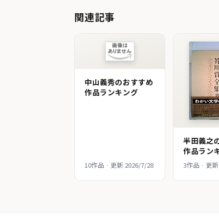
関連記事
中山義秀のおすすめ
作品ランキング
半田義之
作品ラン
10作品 · 更新 2026/7/28
3作品 · 更新 