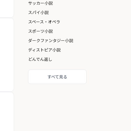
サッカー小説
スパイ小説
スペース・オペラ
スポーツ小説
ダークファンタジー小説
ディストピア小説
どんでん返し
すべて見る