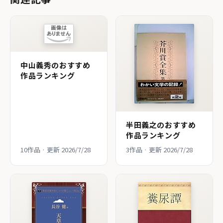
中山義秀のおすすめ
作品ランキング
半田義之のおすすめ
作品ランキング
10作品 · 更新 2026/7/28
3作品 · 更新 2026/7/28