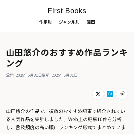
First Books
作家別
ジャンル別
漫画
山田悠介のおすすめ作品ランキ
ング
公開: 2026年5月31日
更新: 2026年5月31日
山田悠介の作品で、複数のおすすめ記事で紹介されてい
る人気作品を集計しました。Web上の記事10件を分析
し、言及頻度の高い順にランキング形式でまとめていま