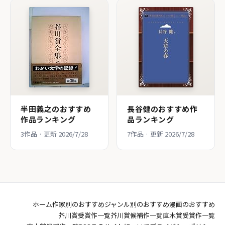
半田義之のおすすめ
長谷健のおすすめ作
作品ランキング
品ランキング
3作品 · 更新 2026/7/28
7作品 · 更新 2026/7/28
ホーム
作家別のおすすめ
ジャンル別のおすすめ
漫画のおすすめ
芥川賞受賞作一覧
芥川賞候補作一覧
直木賞受賞作一覧