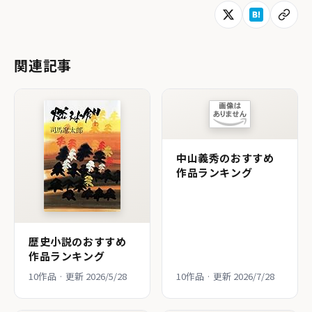
関連記事
中山義秀のおすすめ
作品ランキング
歴史小説のおすすめ
作品ランキング
10作品 · 更新 2026/5/28
10作品 · 更新 2026/7/28