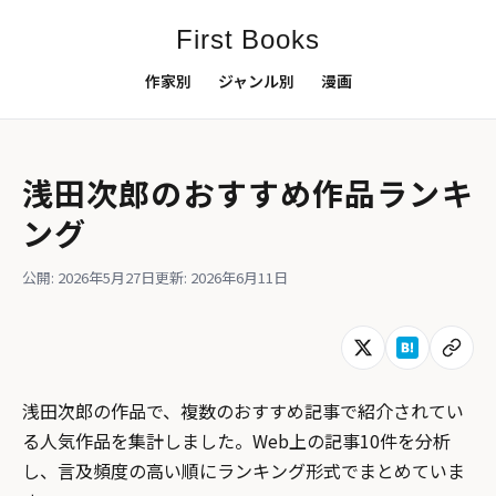
First Books
作家別
ジャンル別
漫画
浅田次郎のおすすめ作品ランキ
ング
公開: 2026年5月27日
更新: 2026年6月11日
浅田次郎の作品で、複数のおすすめ記事で紹介されてい
る人気作品を集計しました。Web上の記事10件を分析
し、言及頻度の高い順にランキング形式でまとめていま