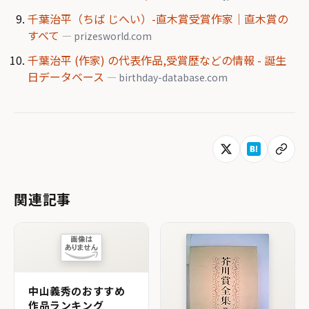
千葉治平（ちば じへい）-直木賞受賞作家｜直木賞の
すべて
— prizesworld.com
千葉治平 (作家) の代表作品,受賞歴などの情報 - 誕生
日データベース
— birthday-database.com
関連記事
中山義秀のおすすめ
作品ランキング