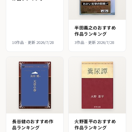
半田義之のおすすめ
作品ランキング
10作品 · 更新 2026/7/28
3作品 · 更新 2026/7/28
長谷健のおすすめ作
火野葦平のおすすめ
品ランキング
作品ランキング