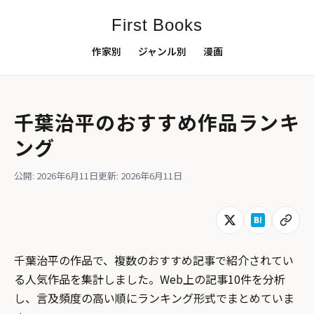
First Books
作家別
ジャンル別
漫画
千葉治平のおすすめ作品ランキ
ング
公開: 2026年6月11日
更新: 2026年6月11日
千葉治平の作品で、複数のおすすめ記事で紹介されてい
る人気作品を集計しました。Web上の記事10件を分析
し、言及頻度の高い順にランキング形式でまとめていま