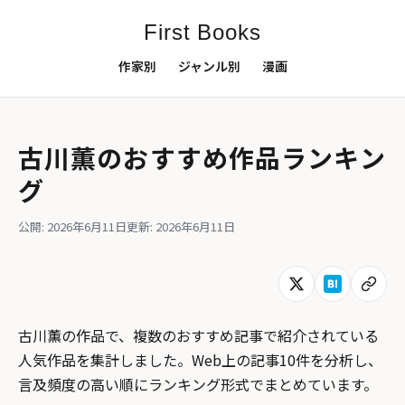
First Books
作家別
ジャンル別
漫画
古川薫のおすすめ作品ランキン
グ
公開: 2026年6月11日
更新: 2026年6月11日
古川薫の作品で、複数のおすすめ記事で紹介されている
人気作品を集計しました。Web上の記事10件を分析し、
言及頻度の高い順にランキング形式でまとめています。