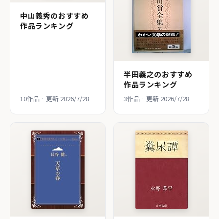
中山義秀のおすすめ
作品ランキング
半田義之のおすすめ
作品ランキング
10作品 · 更新 2026/7/28
3作品 · 更新 2026/7/28