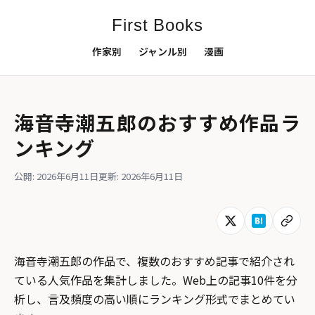
First Books
作家別
ジャンル別
漫画
海音寺潮五郎のおすすめ作品ラ
ンキング
公開: 2026年6月11日
更新: 2026年6月11日
海音寺潮五郎の作品で、複数のおすすめ記事で紹介され
ている人気作品を集計しました。Web上の記事10件を分
析し、言及頻度の高い順にランキング形式でまとめてい