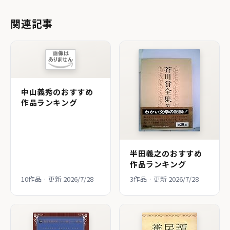
関連記事
中山義秀のおすすめ
作品ランキング
半田義之のおすすめ
作品ランキング
10作品 · 更新 2026/7/28
3作品 · 更新 2026/7/28