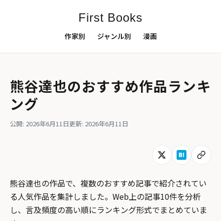
First Books
作家別
ジャンル別
漫画
熊谷達也のおすすめ作品ランキ
ング
公開: 2026年6月11日
更新: 2026年6月11日
熊谷達也の作品で、複数のおすすめ記事で紹介されてい
る人気作品を集計しました。Web上の記事10件を分析
し、言及頻度の高い順にランキング形式でまとめていま