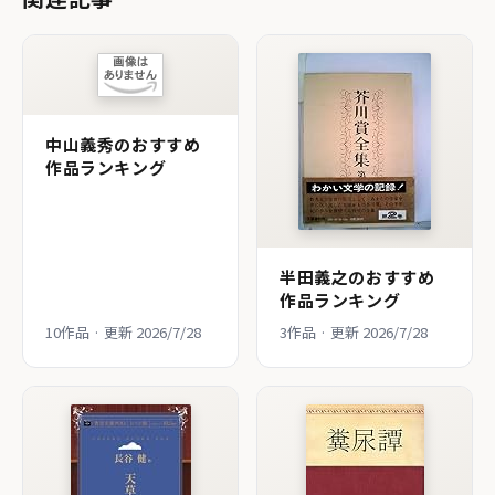
中山義秀のおすすめ
作品ランキング
半田義之のおすすめ
作品ランキング
10作品 · 更新 2026/7/28
3作品 · 更新 2026/7/28