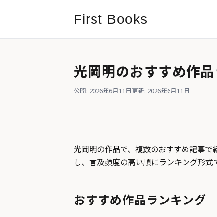
First Books
光岡明のおすすめ作品
公開: 2026年6月11日
更新: 2026年6月11日
光岡明の作品で、複数のおすすめ記事で紹
し、言及頻度の高い順にランキング形式
おすすめ作品ランキング