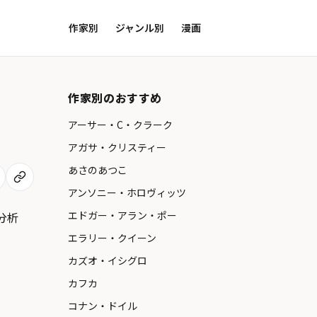
作家別
ジャンル別
漫画
作家別のおすすめ
アーサー・C・クラーク
アガサ・クリスティー
あさのあつこ
アンソニー・ホロヴィッツ
エドガー・アラン・ポー
分析
エラリー・クイーン
カズオ・イシグロ
カフカ
コナン・ドイル