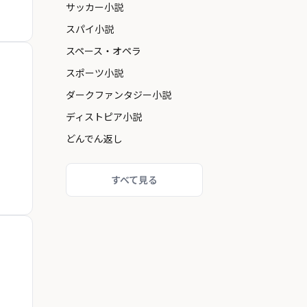
サッカー小説
スパイ小説
スペース・オペラ
スポーツ小説
ダークファンタジー小説
ディストピア小説
どんでん返し
すべて見る