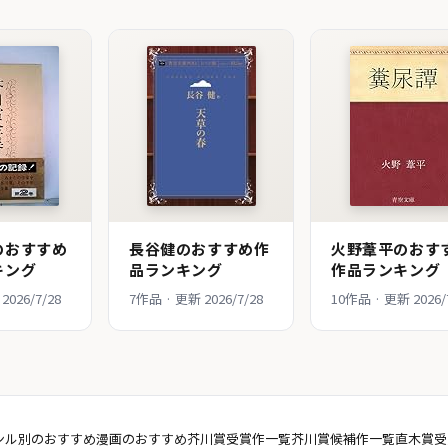
のおすすめ
長谷健のおすすめ作
火野葦平のおす
キング
品ランキング
作品ランキング
2026/7/28
7作品 · 更新 2026/7/28
10作品 · 更新 2026/
ンル別のおすすめ
漫画のおすすめ
芥川賞受賞作一覧
芥川賞候補作一覧
直木賞受