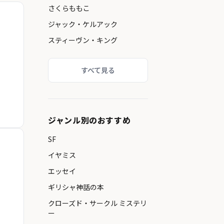
さくらももこ
ジャック・ケルアック
スティーヴン・キング
すべて見る
ジャンル別のおすすめ
SF
イヤミス
エッセイ
ギリシャ神話の本
クローズド・サークル ミステリ
ー