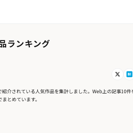
品ランキング
紹介されている人気作品を集計しました。Web上の記事10件
でまとめています。