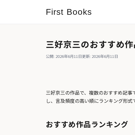
First Books
三好京三のおすすめ作
公開: 2026年6月11日
更新: 2026年6月11日
三好京三の作品で、複数のおすすめ記事で
し、言及頻度の高い順にランキング形式
おすすめ作品ランキング