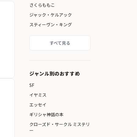
さくらももこ
ジャック・ケルアック
スティーヴン・キング
すべて見る
ジャンル別のおすすめ
SF
イヤミス
エッセイ
ギリシャ神話の本
クローズド・サークル ミステリ
ー