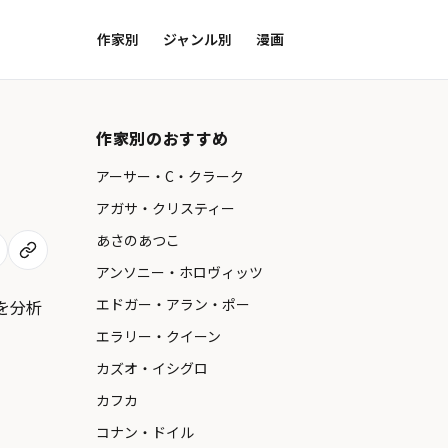
作家別
ジャンル別
漫画
作家別のおすすめ
アーサー・C・クラーク
アガサ・クリスティー
あさのあつこ
アンソニー・ホロヴィッツ
エドガー・アラン・ポー
を分析
エラリー・クイーン
カズオ・イシグロ
カフカ
コナン・ドイル