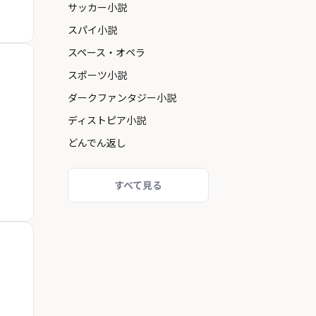
サッカー小説
スパイ小説
スペース・オペラ
スポーツ小説
ダークファンタジー小説
ディストピア小説
どんでん返し
すべて見る