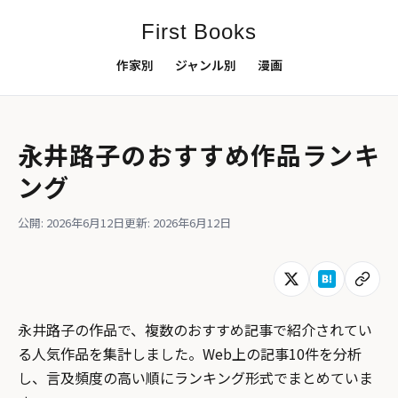
First Books
作家別
ジャンル別
漫画
永井路子のおすすめ作品ランキ
ング
公開: 2026年6月12日
更新: 2026年6月12日
永井路子の作品で、複数のおすすめ記事で紹介されてい
る人気作品を集計しました。Web上の記事10件を分析
し、言及頻度の高い順にランキング形式でまとめていま