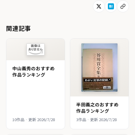
関連記事
中山義秀のおすすめ
作品ランキング
半田義之のおすすめ
作品ランキング
10作品 · 更新 2026/7/28
3作品 · 更新 2026/7/28