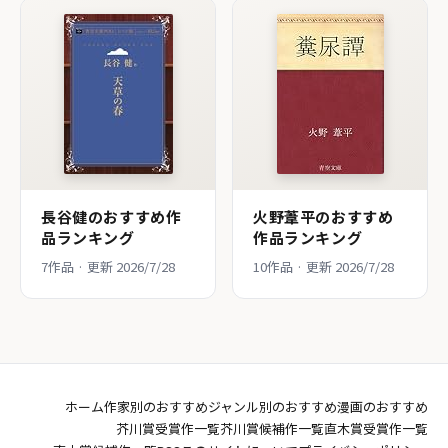
長谷健のおすすめ作
火野葦平のおすすめ
品ランキング
作品ランキング
7作品 · 更新 2026/7/28
10作品 · 更新 2026/7/28
ホーム
作家別のおすすめ
ジャンル別のおすすめ
漫画のおすすめ
芥川賞受賞作一覧
芥川賞候補作一覧
直木賞受賞作一覧