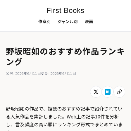
First Books
作家別
ジャンル別
漫画
野坂昭如のおすすめ作品ランキ
ング
公開: 2026年6月11日
更新: 2026年6月11日
野坂昭如の作品で、複数のおすすめ記事で紹介されてい
る人気作品を集計しました。Web上の記事10件を分析
し、言及頻度の高い順にランキング形式でまとめていま