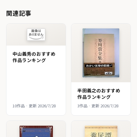
関連記事
中山義秀のおすすめ
作品ランキング
半田義之のおすすめ
作品ランキング
10作品 · 更新 2026/7/28
3作品 · 更新 2026/7/28