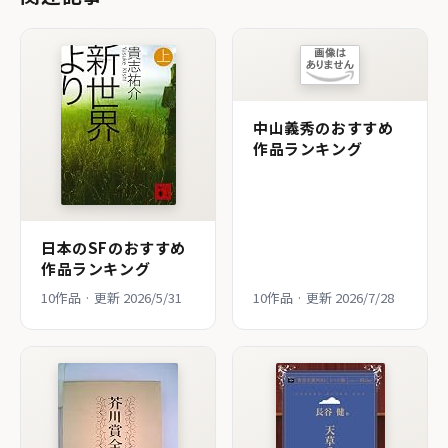
中山義秀のおすすめ
作品ランキング
日本のSFのおすすめ
作品ランキング
10作品 · 更新 2026/5/31
10作品 · 更新 2026/7/28