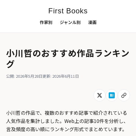
First Books
作家別
ジャンル別
漫画
小川哲のおすすめ作品ランキン
グ
公開: 2026年5月28日
更新: 2026年6月11日
小川哲の作品で、複数のおすすめ記事で紹介されている
人気作品を集計しました。Web上の記事10件を分析し、
言及頻度の高い順にランキング形式でまとめています。