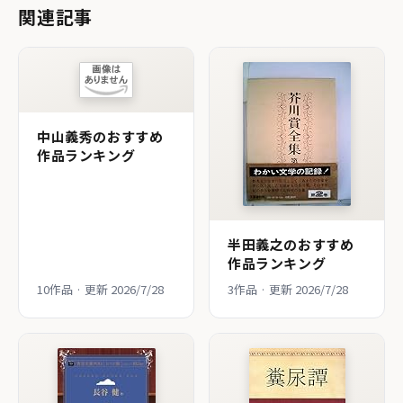
関連記事
中山義秀のおすすめ
作品ランキング
半田義之のおすすめ
作品ランキング
10作品 · 更新 2026/7/28
3作品 · 更新 2026/7/28