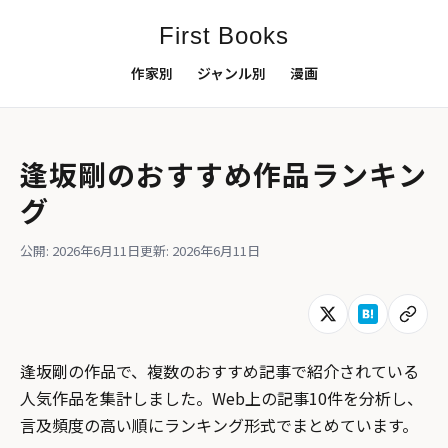
First Books
作家別
ジャンル別
漫画
逢坂剛のおすすめ作品ランキン
グ
公開: 2026年6月11日
更新: 2026年6月11日
逢坂剛の作品で、複数のおすすめ記事で紹介されている
人気作品を集計しました。Web上の記事10件を分析し、
言及頻度の高い順にランキング形式でまとめています。