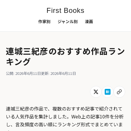
First Books
作家別
ジャンル別
漫画
連城三紀彦のおすすめ作品ラン
キング
公開: 2026年6月11日
更新: 2026年6月11日
連城三紀彦の作品で、複数のおすすめ記事で紹介されて
いる人気作品を集計しました。Web上の記事10件を分析
し、言及頻度の高い順にランキング形式でまとめていま