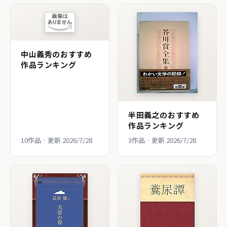
中山義秀のおすすめ
作品ランキング
半田義之のおすすめ
作品ランキング
10作品 · 更新 2026/7/28
3作品 · 更新 2026/7/28