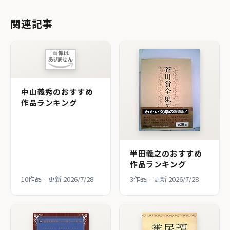
関連記事
中山義秀のおすすめ
作品ランキング
半田義之のおすすめ
作品ランキング
10作品 · 更新 2026/7/28
3作品 · 更新 2026/7/28