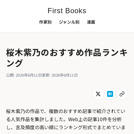
First Books
作家別
ジャンル別
漫画
桜木紫乃のおすすめ作品ランキ
ング
公開: 2026年6月11日
更新: 2026年6月11日
桜木紫乃の作品で、複数のおすすめ記事で紹介されてい
る人気作品を集計しました。Web上の記事10件を分析
し、言及頻度の高い順にランキング形式でまとめていま