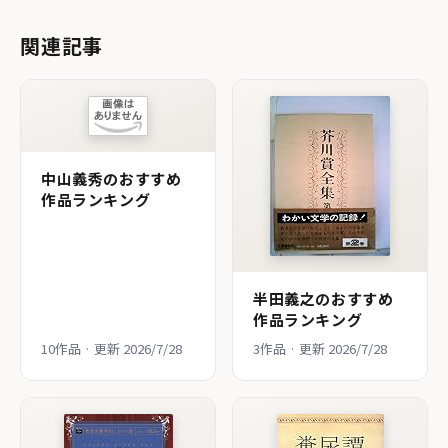
関連記事
中山義秀のおすすめ
作品ランキング
半田義之のおすすめ
作品ランキング
10作品 · 更新 2026/7/28
3作品 · 更新 2026/7/28