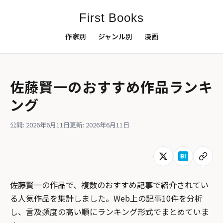
First Books
作家別
ジャンル別
漫画
佐藤賢一のおすすめ作品ランキ
ング
公開: 2026年6月11日
更新: 2026年6月11日
佐藤賢一の作品で、複数のおすすめ記事で紹介されてい
る人気作品を集計しました。Web上の記事10件を分析
し、言及頻度の高い順にランキング形式でまとめていま