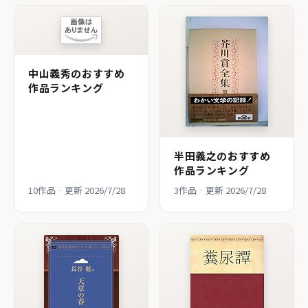
中山義秀のおすすめ
作品ランキング
半田義之のおすすめ
作品ランキング
10作品 · 更新 2026/7/28
3作品 · 更新 2026/7/28