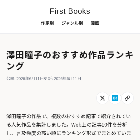
First Books
作家別
ジャンル別
漫画
澤田瞳子のおすすめ作品ランキ
ング
公開: 2026年6月11日
更新: 2026年6月11日
澤田瞳子の作品で、複数のおすすめ記事で紹介されてい
る人気作品を集計しました。Web上の記事10件を分析
し、言及頻度の高い順にランキング形式でまとめていま