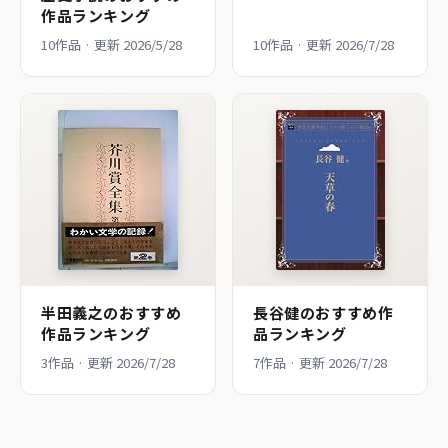
作品ランキング
10作品 · 更新 2026/5/28
10作品 · 更新 2026/7/28
半田義之のおすすめ
長谷健のおすすめ作
作品ランキング
品ランキング
3作品 · 更新 2026/7/28
7作品 · 更新 2026/7/28