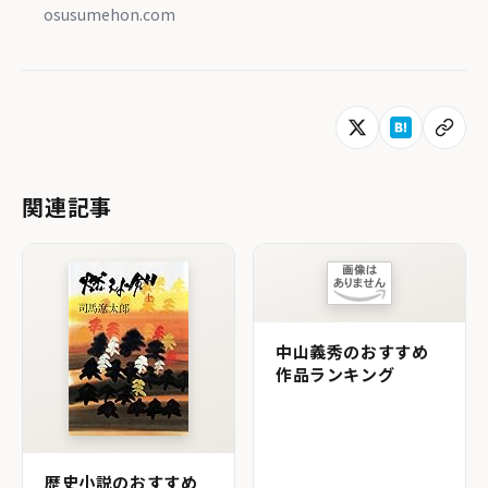
osusumehon.com
関連記事
中山義秀のおすすめ
作品ランキング
歴史小説のおすすめ