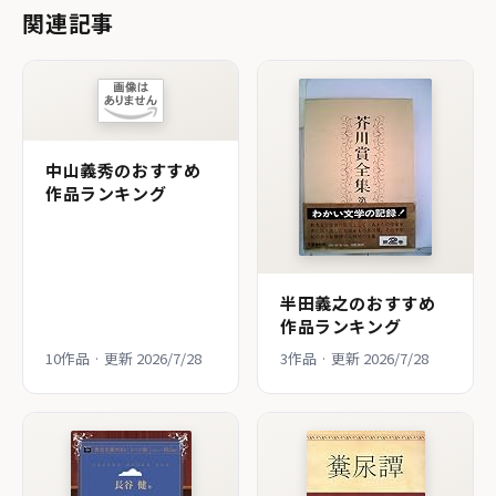
関連記事
中山義秀のおすすめ
作品ランキング
半田義之のおすすめ
作品ランキング
10作品 · 更新 2026/7/28
3作品 · 更新 2026/7/28