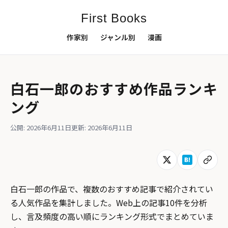
First Books
作家別
ジャンル別
漫画
白石一郎のおすすめ作品ランキ
ング
公開: 2026年6月11日
更新: 2026年6月11日
白石一郎の作品で、複数のおすすめ記事で紹介されてい
る人気作品を集計しました。Web上の記事10件を分析
し、言及頻度の高い順にランキング形式でまとめていま