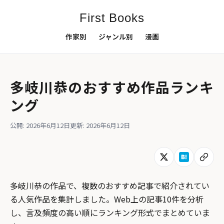
First Books
作家別
ジャンル別
漫画
多岐川恭のおすすめ作品ランキ
ング
公開: 2026年6月12日
更新: 2026年6月12日
多岐川恭の作品で、複数のおすすめ記事で紹介されてい
る人気作品を集計しました。Web上の記事10件を分析
し、言及頻度の高い順にランキング形式でまとめていま