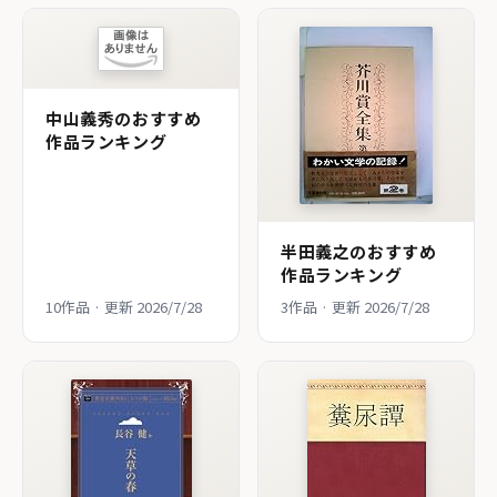
中山義秀のおすすめ
作品ランキング
半田義之のおすすめ
作品ランキング
10作品 · 更新 2026/7/28
3作品 · 更新 2026/7/28