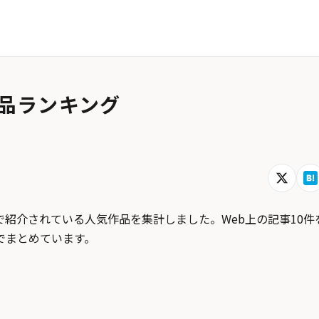
品ランキング
紹介されている人気作品を集計しました。Web上の記事10件
でまとめています。