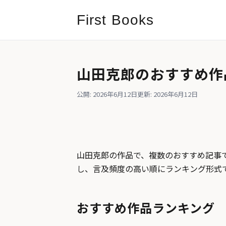
First Books
山田克郎のおすすめ作
公開: 2026年6月12日
更新: 2026年6月12日
山田克郎の作品で、複数のおすすめ記事で
し、言及頻度の高い順にランキング形式
おすすめ作品ランキング