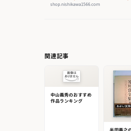
shop.nishikawa1566.com
関連記事
中山義秀のおすすめ
作品ランキング
半田義之