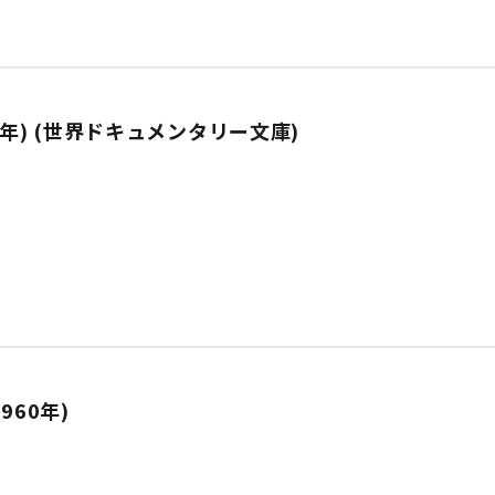
6年) (世界ドキュメンタリー文庫)
960年)