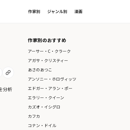
作家別
ジャンル別
漫画
作家別のおすすめ
アーサー・C・クラーク
アガサ・クリスティー
あさのあつこ
アンソニー・ホロヴィッツ
エドガー・アラン・ポー
を分析
エラリー・クイーン
カズオ・イシグロ
カフカ
コナン・ドイル