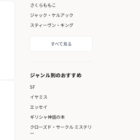
さくらももこ
ジャック・ケルアック
スティーヴン・キング
すべて見る
ジャンル別のおすすめ
SF
イヤミス
エッセイ
ギリシャ神話の本
クローズド・サークル ミステリ
ー