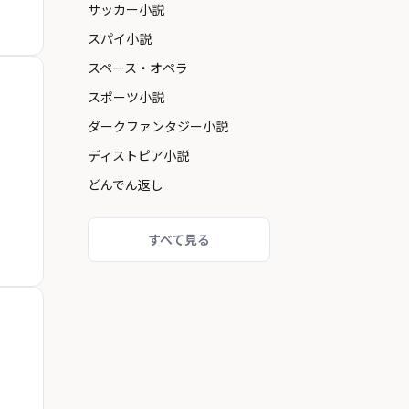
サッカー小説
スパイ小説
スペース・オペラ
スポーツ小説
ダークファンタジー小説
ディストピア小説
どんでん返し
すべて見る