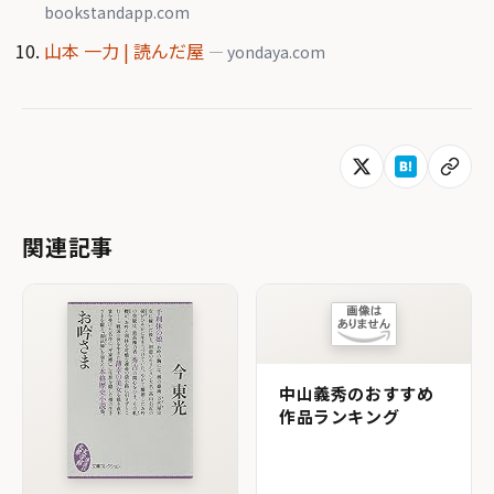
bookstandapp.com
山本 一力 | 読んだ屋
— yondaya.com
関連記事
中山義秀のおすすめ
作品ランキング