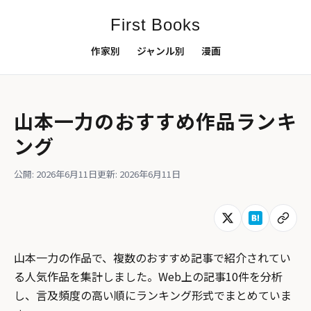
First Books
作家別
ジャンル別
漫画
山本一力のおすすめ作品ランキ
ング
公開: 2026年6月11日
更新: 2026年6月11日
山本一力の作品で、複数のおすすめ記事で紹介されてい
る人気作品を集計しました。Web上の記事10件を分析
し、言及頻度の高い順にランキング形式でまとめていま