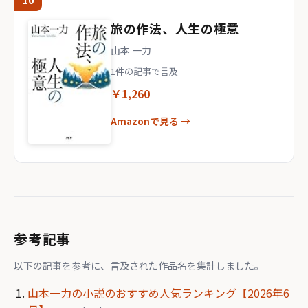
10
旅の作法、人生の極意
山本 一力
1件の記事で言及
￥1,260
Amazonで見る →
参考記事
以下の記事を参考に、言及された作品名を集計しました。
山本一力の小説のおすすめ人気ランキング【2026年6