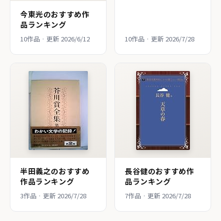
今東光のおすすめ作
品ランキング
10作品 · 更新 2026/6/12
10作品 · 更新 2026/7/28
半田義之のおすすめ
長谷健のおすすめ作
作品ランキング
品ランキング
3作品 · 更新 2026/7/28
7作品 · 更新 2026/7/28