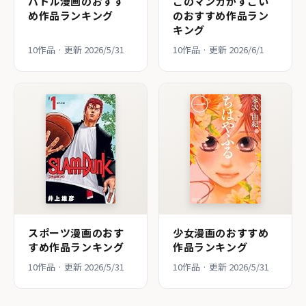
バトル漫画のおすす
このマンガがすごい
め作品ランキング
のおすすめ作品ラン
キング
10作品 · 更新 2026/5/31
10作品 · 更新 2026/6/1
スポーツ漫画のおす
少女漫画のおすすめ
すめ作品ランキング
作品ランキング
10作品 · 更新 2026/5/31
10作品 · 更新 2026/5/31