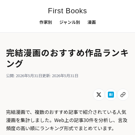
First Books
作家別
ジャンル別
漫画
完結漫画のおすすめ作品ランキ
ング
公開: 2026年5月31日
更新: 2026年5月31日
完結漫画で、複数のおすすめ記事で紹介されている人気
漫画を集計しました。Web上の記事30件を分析し、言及
頻度の高い順にランキング形式でまとめています。