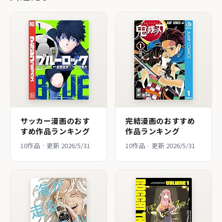
サッカー漫画のおす
完結漫画のおすすめ
すめ作品ランキング
作品ランキング
10作品 · 更新 2026/5/31
10作品 · 更新 2026/5/31