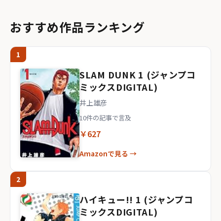
おすすめ作品ランキング
1
SLAM DUNK 1 (ジャンプコ
ミックスDIGITAL)
井上雄彦
10件の記事で言及
￥627
Amazonで見る →
2
ハイキュー!! 1 (ジャンプコ
ミックスDIGITAL)