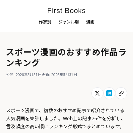
First Books
作家別
ジャンル別
漫画
スポーツ漫画のおすすめ作品ラ
ンキング
公開: 2026年5月31日
更新: 2026年5月31日
スポーツ漫画で、複数のおすすめ記事で紹介されている
人気漫画を集計しました。Web上の記事26件を分析し、
言及頻度の高い順にランキング形式でまとめています。