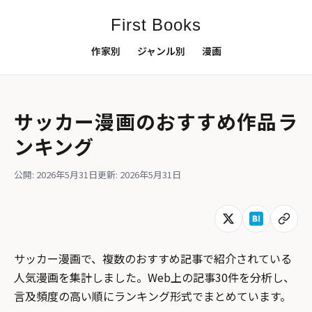
First Books
作家別
ジャンル別
漫画
サッカー漫画のおすすめ作品ラ
ンキング
公開: 2026年5月31日
更新: 2026年5月31日
サッカー漫画で、複数のおすすめ記事で紹介されている
人気漫画を集計しました。Web上の記事30件を分析し、
言及頻度の高い順にランキング形式でまとめています。