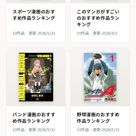
スポーツ漫画のおす
このマンガがすごい
すめ作品ランキング
のおすすめ作品ラン
キング
10作品 · 更新 2026/5/31
10作品 · 更新 2026/6/1
バンド漫画のおすす
野球漫画のおすすめ
め作品ランキング
作品ランキング
10作品 · 更新 2026/5/31
10作品 · 更新 2026/5/31